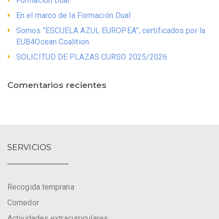
Formación Dual
En el marco de la Formación Dual
Somos “ESCUELA AZUL EUROPEA”, certificados por la
EUB4Ocean Coalition
SOLICITUD DE PLAZAS CURSO 2025/2026
Comentarios recientes
SERVICIOS
Recogida temprana
Comedor
Actividades extracurriculares