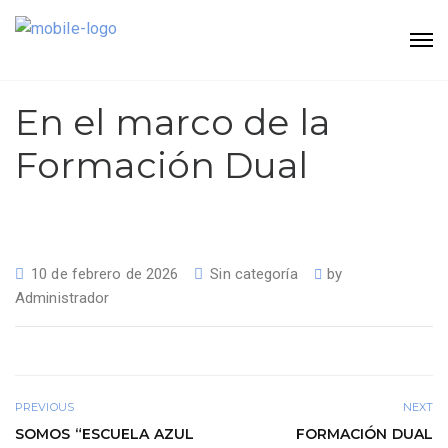
En el marco de la
Formación Dual
10 de febrero de 2026
Sin categoría
by
Administrador
PREVIOUS
NEXT
SOMOS “ESCUELA AZUL
FORMACIÓN DUAL