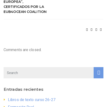
EUROPEA”,
CERTIFICADOS POR LA
EUB4OCEAN COALITION
Comments are closed.
Entradas recientes
Libros de texto curso 26-27