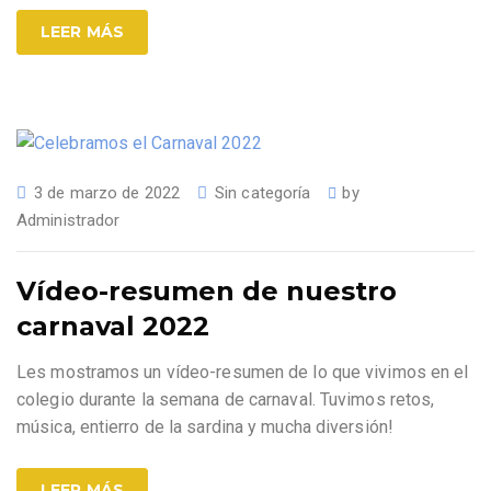
LEER MÁS
3 de marzo de 2022
Sin categoría
by
Administrador
Vídeo-resumen de nuestro
carnaval 2022
Les mostramos un vídeo-resumen de lo que vivimos en el
colegio durante la semana de carnaval. Tuvimos retos,
música, entierro de la sardina y mucha diversión!
LEER MÁS