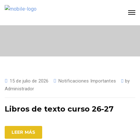
15 de julio de 2026
Notificaciones Importantes
by
Administrador
Libros de texto curso 26-27
LEER MÁS