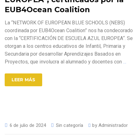
EUB4Ocean Coalition
La “NETWORK OF EUROPEAN BLUE SCHOOLS (NEBS)
coordinada por EUB4Ocean Coalition” nos ha condecorado
con la “CERTIFICACIÓN DE ESCUELA AZUL EUROPEA“. Se
otorgan a los centros educativos de Infantil, Primaria y
Secundaria por desarrollar Aprendizajes Basados en
Proyectos, que involucra al alumnado y docentes con
…
LEER MÁS
6 de julio de 2024
Sin categoría
by
Administrador