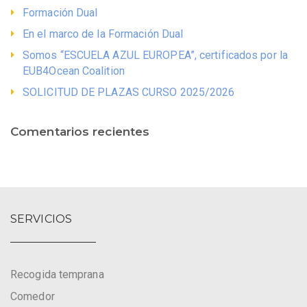
Formación Dual
En el marco de la Formación Dual
Somos “ESCUELA AZUL EUROPEA”, certificados por la
EUB4Ocean Coalition
SOLICITUD DE PLAZAS CURSO 2025/2026
Comentarios recientes
SERVICIOS
Recogida temprana
Comedor