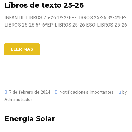
Libros de texto 25-26
INFANTIL LIBROS 25-26 1º-2ºEP-LIBROS 25-26 3º-4ºEP-
LIBROS 25-26 5º-6ºEP-LIBROS 25-26 ESO-LIBROS 25-26
LEER MÁS
7 de febrero de 2024
Notificaciones Importantes
by
Administrador
Energía Solar