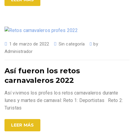
1 de marzo de 2022
Sin categoría
by
Administrador
Así fueron los retos
carnavaleros 2022
Así vivimos los profes los retos carnavaleros durante
lunes y martes de carnaval: Reto 1: Deportistas Reto 2:
Turistas
LEER MÁS