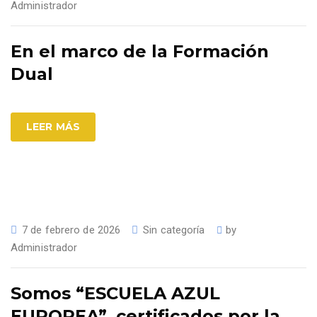
Administrador
En el marco de la Formación
Dual
LEER MÁS
7 de febrero de 2026
Sin categoría
by
Administrador
Somos “ESCUELA AZUL
EUROPEA”, certificados por la