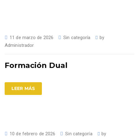
11 de marzo de 2026
Sin categoría
by
Administrador
Formación Dual
LEER MÁS
10 de febrero de 2026
Sin categoría
by