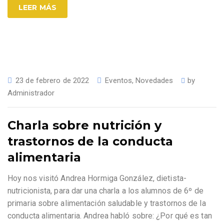
LEER MÁS
23 de febrero de 2022
Eventos
,
Novedades
by
Administrador
Charla sobre nutrición y
trastornos de la conducta
alimentaria
Hoy nos visitó Andrea Hormiga González, dietista-
nutricionista, para dar una charla a los alumnos de 6º de
primaria sobre alimentación saludable y trastornos de la
conducta alimentaria. Andrea habló sobre: ¿Por qué es tan