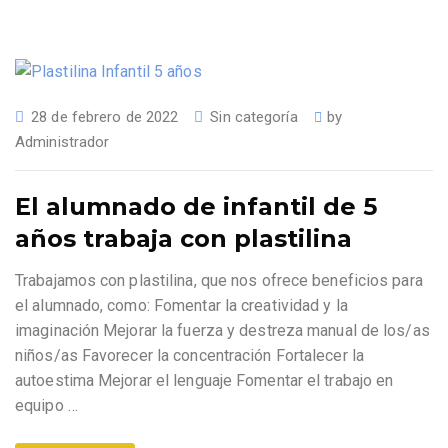
28 de febrero de 2022
Sin categoría
by
Administrador
El alumnado de infantil de 5
años trabaja con plastilina
Trabajamos con plastilina, que nos ofrece beneficios para
el alumnado, como: Fomentar la creatividad y la
imaginación Mejorar la fuerza y destreza manual de los/as
niños/as Favorecer la concentración Fortalecer la
autoestima Mejorar el lenguaje Fomentar el trabajo en
equipo …