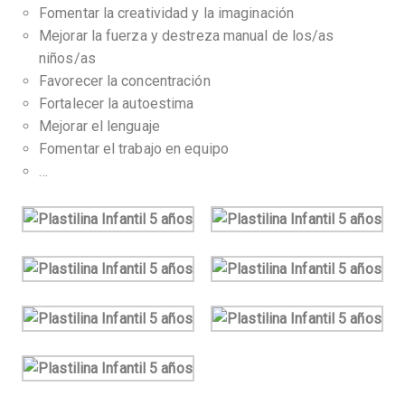
Fomentar la creatividad y la imaginación
Mejorar la fuerza y destreza manual de los/as
niños/as
Favorecer la concentración
Fortalecer la autoestima
Mejorar el lenguaje
Fomentar el trabajo en equipo
…