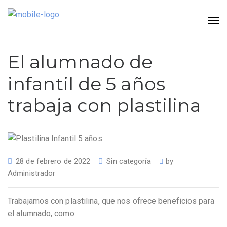
El alumnado de
infantil de 5 años
trabaja con plastilina
28 de febrero de 2022
Sin categoría
by
Administrador
Trabajamos con plastilina, que nos ofrece beneficios para
el alumnado, como: