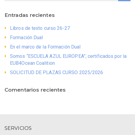
Entradas recientes
Libros de texto curso 26-27
Formación Dual
En el marco de la Formación Dual
Somos “ESCUELA AZUL EUROPEA”, certificados por la
EUB4Ocean Coalition
SOLICITUD DE PLAZAS CURSO 2025/2026
Comentarios recientes
SERVICIOS