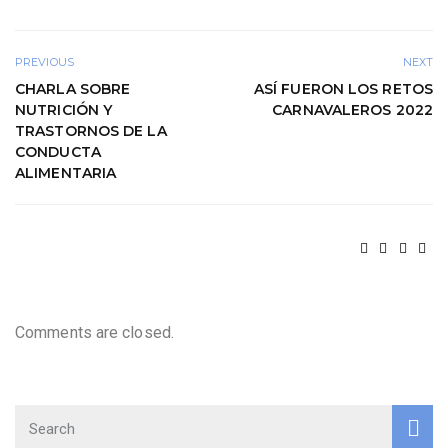
PREVIOUS
NEXT
CHARLA SOBRE
ASÍ FUERON LOS RETOS
NUTRICIÓN Y
CARNAVALEROS 2022
TRASTORNOS DE LA
CONDUCTA
ALIMENTARIA
Comments are closed.