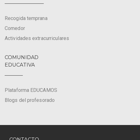
Recogida temprana
Comedor
Actividades extracurriculares
COMUNIDAD
EDUCATIVA
Plataforma EDUCAMOS
Blogs del profesorado
CONTACTO