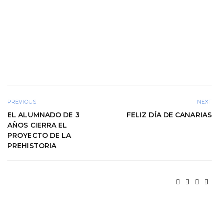
PREVIOUS
NEXT
EL ALUMNADO DE 3
FELIZ DÍA DE CANARIAS
AÑOS CIERRA EL
PROYECTO DE LA
PREHISTORIA