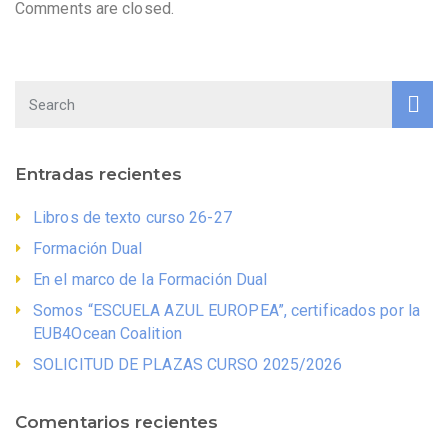
Comments are closed.
Entradas recientes
Libros de texto curso 26-27
Formación Dual
En el marco de la Formación Dual
Somos “ESCUELA AZUL EUROPEA”, certificados por la
EUB4Ocean Coalition
SOLICITUD DE PLAZAS CURSO 2025/2026
Comentarios recientes