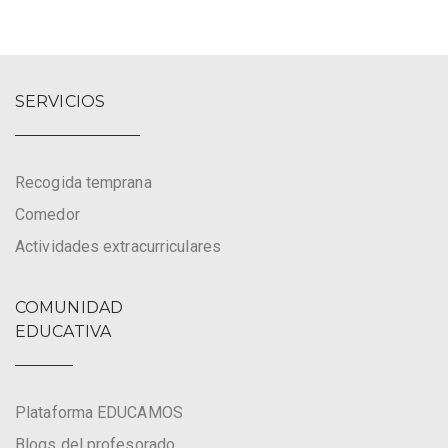
SERVICIOS
Recogida temprana
Comedor
Actividades extracurriculares
COMUNIDAD
EDUCATIVA
Plataforma EDUCAMOS
Blogs del profesorado