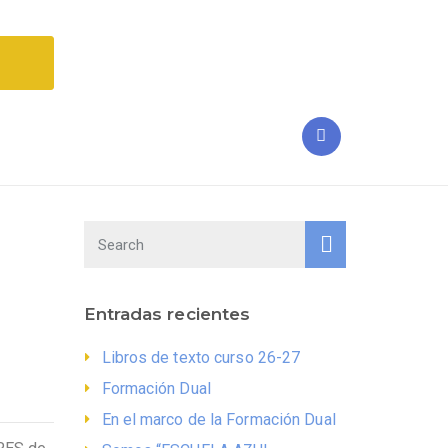
Entradas recientes
Libros de texto curso 26-27
Formación Dual
En el marco de la Formación Dual