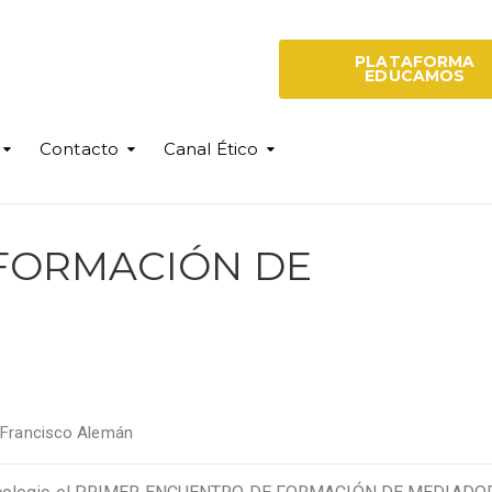
PLATAFORMA
EDUCAMOS
Contacto
Canal Ético
 FORMACIÓN DE
y
Francisco Alemán