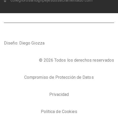
colegiorosario@ipejesussacramentado.com
Diseño: Diego Giozza
© 2026 Todos los derechos reservados
Compromiso de Protección de Datos
Privacidad
Política de Cookies