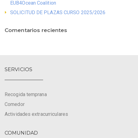
EUB4Ocean Coalition
SOLICITUD DE PLAZAS CURSO 2025/2026
Comentarios recientes
SERVICIOS
Recogida temprana
Comedor
Actividades extracurriculares
COMUNIDAD