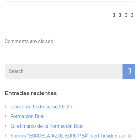
Comments are closed.
Entradas recientes
Libros de texto curso 26-27
Formación Dual
En el marco de la Formación Dual
Somos “ESCUELA AZUL EUROPEA”, certificados por la