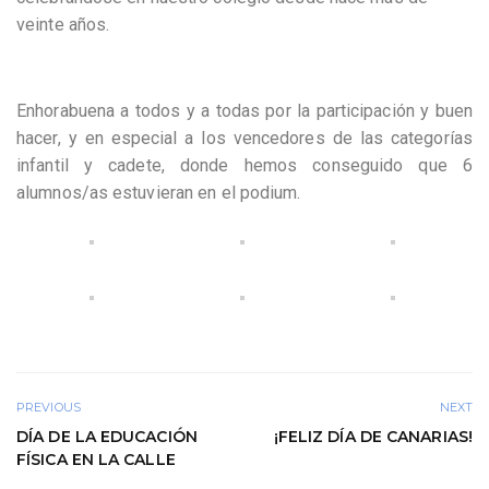
veinte años.
Enhorabuena a todos y a todas por la participación y buen
hacer, y en especial a los vencedores de las categorías
infantil y cadete, donde hemos conseguido que 6
alumnos/as estuvieran en el podium.
PREVIOUS
NEXT
DÍA DE LA EDUCACIÓN
¡FELIZ DÍA DE CANARIAS!
FÍSICA EN LA CALLE