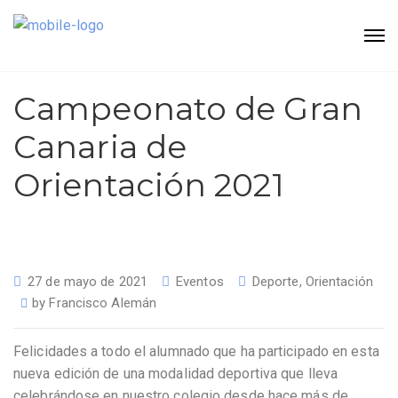
Campeonato de Gran
Canaria de
Orientación 2021
27 de mayo de 2021
Eventos
Deporte
,
Orientación
by
Francisco Alemán
Felicidades a todo el alumnado que ha participado en esta
nueva edición de una modalidad deportiva que lleva
celebrándose en nuestro colegio desde hace más de