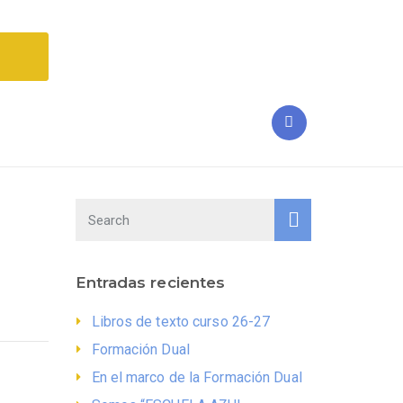
Entradas recientes
Libros de texto curso 26-27
Formación Dual
En el marco de la Formación Dual