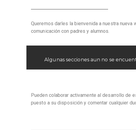
Queremos darles la bienvenida a nuestra nueva 
comunicación con padres y alumnos.
Algunas secciones aun no se encuentr
Pueden colaborar activamente al desarrollo de e
puesto a su disposición y comentar cualquier dud