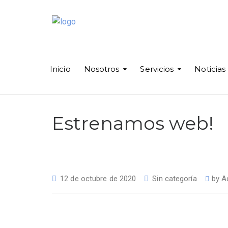
Inicio
Nosotros
Servicios
Noticias
Estrenamos web!
12 de octubre de 2020
Sin categoría
by
A