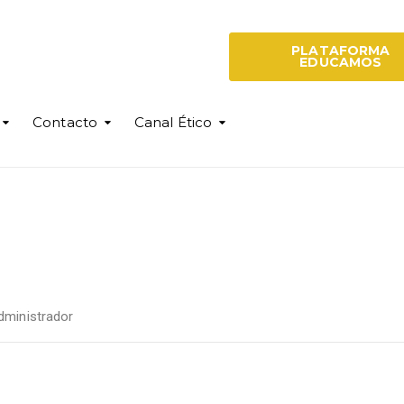
PLATAFORMA
EDUCAMOS
Contacto
Canal Ético
dministrador